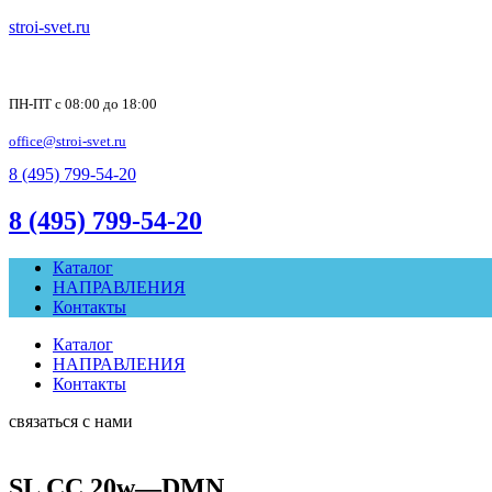
stroi-svet.ru
ПН-ПТ с 08:00 до 18:00
office@stroi-svet.ru
8 (495) 799-54-20
8 (495) 799-54-20
Каталог
НАПРАВЛЕНИЯ
Контакты
Каталог
НАПРАВЛЕНИЯ
Контакты
связаться с нами
SL CC 20w—DMN