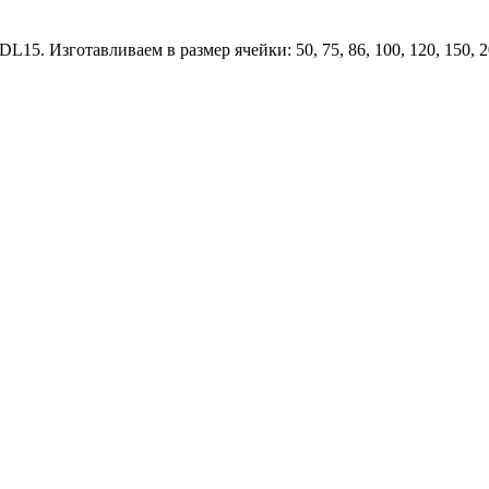
L15. Изготавливаем в размер ячейки: 50, 75, 86, 100, 120, 150,