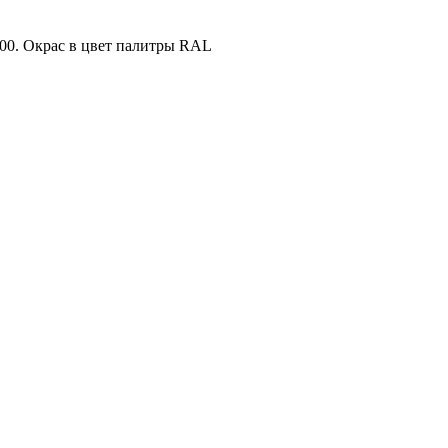
 200. Окрас в цвет палитры RAL