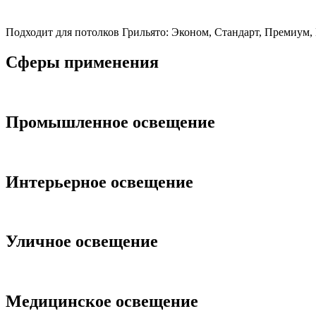
Подходит для потолков Грильято: Эконом, Стандарт, Премиум, D
Сферы применения
Промышленное освещение
Интерьерное освещение
Уличное освещeние
Медицинское освещение