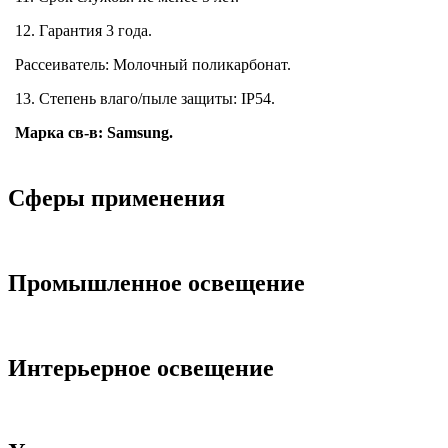
12. Гарантия 3 года.
Рассеиватель: Молочный поликарбонат.
13. Степень влаго/пыле защиты:
IP
54.
Марка св-в:
Samsung
.
Сферы применения
Промышленное освещение
Интерьерное освещение