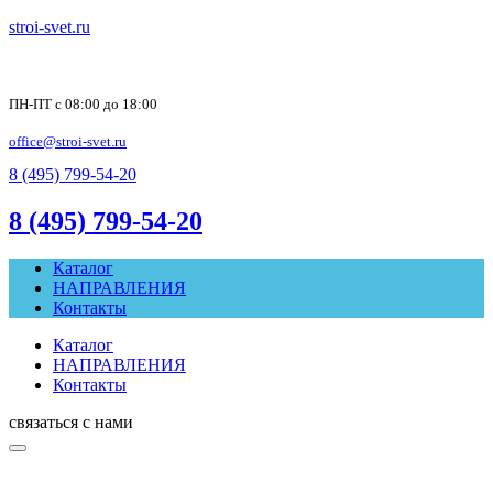
stroi-svet.ru
ПН-ПТ с 08:00 до 18:00
office@stroi-svet.ru
8 (495) 799-54-20
8 (495) 799-54-20
Каталог
НАПРАВЛЕНИЯ
Контакты
Каталог
НАПРАВЛЕНИЯ
Контакты
связаться с нами