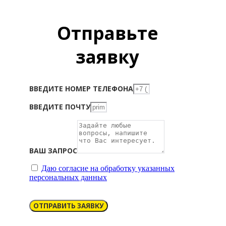
Отправьте
заявку
ВВЕДИТЕ НОМЕР ТЕЛЕФОНА
ВВЕДИТЕ ПОЧТУ
ВАШ ЗАПРОС
Даю согласие на обработку указанных
персональных данных
ОТПРАВИТЬ ЗАЯВКУ