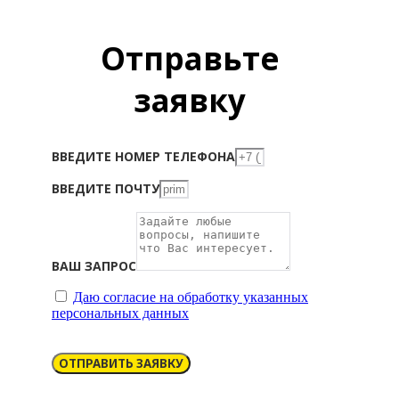
Отправьте
заявку
ВВЕДИТЕ НОМЕР ТЕЛЕФОНА
ВВЕДИТЕ ПОЧТУ
ВАШ ЗАПРОС
Даю согласие на обработку указанных
персональных данных
ОТПРАВИТЬ ЗАЯВКУ