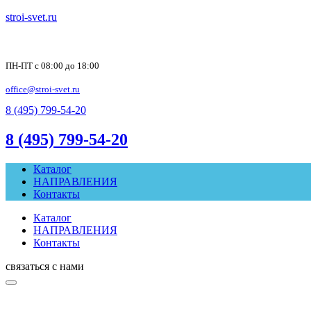
stroi-svet.ru
ПН-ПТ с 08:00 до 18:00
office@stroi-svet.ru
8 (495) 799-54-20
8 (495) 799-54-20
Каталог
НАПРАВЛЕНИЯ
Контакты
Каталог
НАПРАВЛЕНИЯ
Контакты
связаться с нами