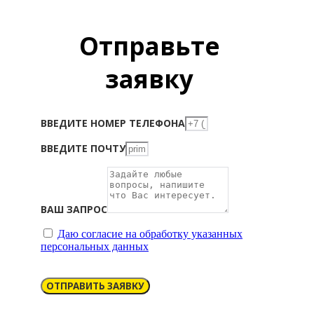
Отправьте
заявку
ВВЕДИТЕ НОМЕР ТЕЛЕФОНА
ВВЕДИТЕ ПОЧТУ
ВАШ ЗАПРОС
Даю согласие на обработку указанных
персональных данных
ОТПРАВИТЬ ЗАЯВКУ