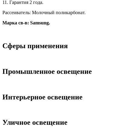
11. Гарантия 2 года.
Рассеиватель: Молочный поликарбонат.
Марка св-в:
Samsung
.
Сферы применения
Промышленное освещение
Интерьерное освещение
Уличное освещeние