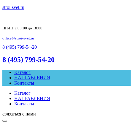
stroi-svet.ru
ПН-ПТ с 08:00 до 18:00
office@stroi-svet.ru
8 (495) 799-54-20
8 (495) 799-54-20
Каталог
НАПРАВЛЕНИЯ
Контакты
Каталог
НАПРАВЛЕНИЯ
Контакты
связаться с нами