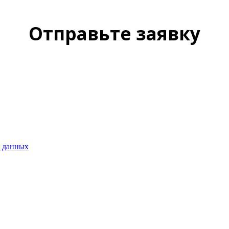
Отправьте заявку
х данных