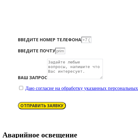
ВВЕДИТЕ НОМЕР ТЕЛЕФОНА
ВВЕДИТЕ ПОЧТУ
ВАШ ЗАПРОС
Даю согласие на обработку указанных персональны
ОТПРАВИТЬ ЗАЯВКУ
Аварийное освещeние