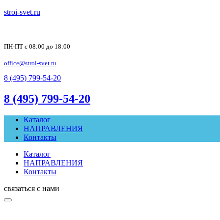
stroi-svet.ru
ПН-ПТ с 08:00 до 18:00
office@stroi-svet.ru
8 (495) 799-54-20
8 (495) 799-54-20
Каталог
НАПРАВЛЕНИЯ
Контакты
Каталог
НАПРАВЛЕНИЯ
Контакты
связаться с нами